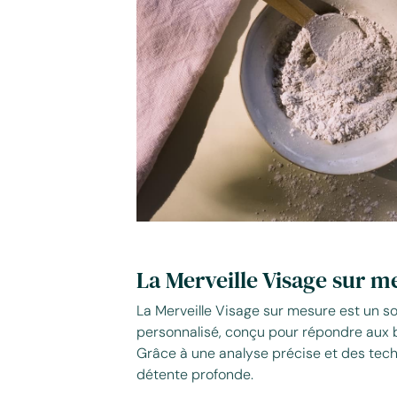
La Merveille Visage sur m
La Merveille Visage sur mesure est un s
personnalisé, conçu pour répondre aux 
Grâce à une analyse précise et des techni
détente profonde.