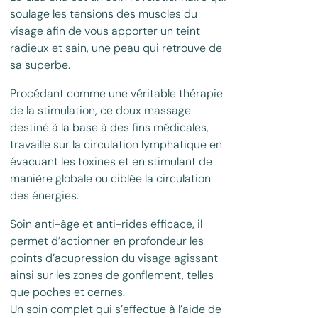
soulage les tensions des muscles du
visage afin de vous apporter un teint
radieux et sain, une peau qui retrouve de
sa superbe.
Procédant comme une véritable thérapie
de la stimulation, ce doux massage
destiné à la base à des fins médicales,
travaille sur la circulation lymphatique en
évacuant les toxines et en stimulant de
manière globale ou ciblée la circulation
des énergies.
Soin anti-âge et anti-rides efficace, il
permet d’actionner en profondeur les
points d’acupression du visage agissant
ainsi sur les zones de gonflement, telles
que poches et cernes.
Un soin complet qui s’effectue à l’aide de